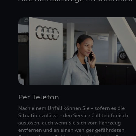
Per Telefon
Nach einem Unfall können Sie – sofern es die
Situation zulässt – den Service Call telefonisch
auslösen, auch wenn Sie sich vom Fahrzeug
entfernen und an einen weniger gefährdeten