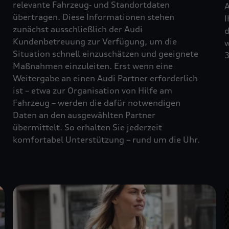
relevante Fahrzeug‑ und Standortdaten
A
übertragen. Diese Informationen stehen
I
zunächst ausschließlich der Audi
d
Kundenbetreuung zur Verfügung, um die
w
Situation schnell einzuschätzen und geeignete
3
Maßnahmen einzuleiten. Erst wenn eine
Weitergabe an einen Audi Partner erforderlich
ist – etwa zur Organisation von Hilfe am
Fahrzeug – werden die dafür notwendigen
Daten an den ausgewählten Partner
übermittelt. So erhalten Sie jederzeit
komfortabel Unterstützung – rund um die Uhr.