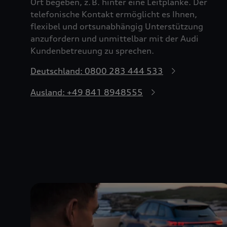
Ort begeben, z. B. hinter eine Leitplanke. Der
telefonische Kontakt ermöglicht es Ihnen,
flexibel und ortsunabhängig Unterstützung
anzufordern und unmittelbar mit der Audi
Kundenbetreuung zu sprechen.
Deutschland: 0800 283 444 533
Ausland: +49 841 8948555