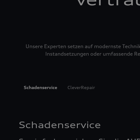
Unsere Experten setzen auf modernste Technik u
Instandsetzungen oder umfassende Repa
Schadenservice
CleverRepair
Schadenservice