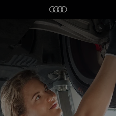
Startseite