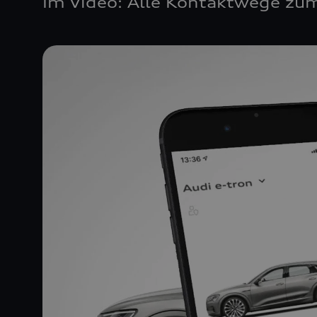
Im Video: Alle Kontaktwege zum