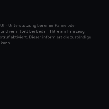
 Uhr Unterstützung bei einer Panne oder
und vermittelt bei Bedarf Hilfe am Fahrzeug
truf aktiviert. Dieser informiert die zuständige
 kann.