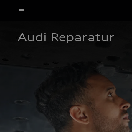
Audi Reparatur