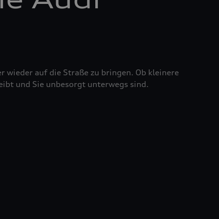
r wieder auf die Straße zu bringen. Ob kleinere
eibt und Sie unbesorgt unterwegs sind.