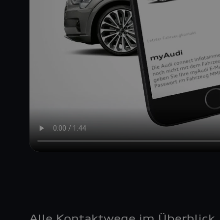
Alle Kontaktwege im Überblick