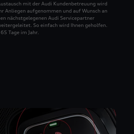
ustausch mit der Audi Kundenbetreuung wird
hr Anliegen aufgenommen und auf Wunsch an
en nächstgelegenen Audi Servicepartner
eitergeleitet. So einfach wird Ihnen geholfen.
65 Tage im Jahr.