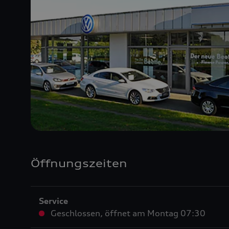
Öffnungszeiten
Service
Geschlossen
,
öffnet am
Montag 07:30