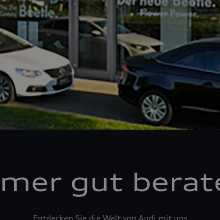
mer gut berat
Entdecken Sie die Welt von Audi mit uns