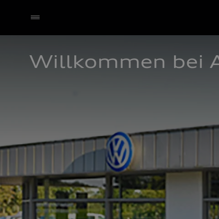
Willkommen bei 