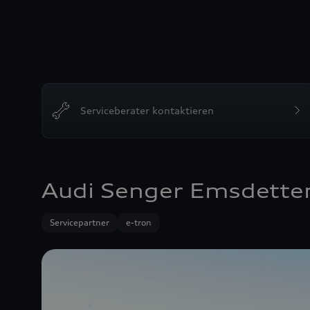
Serviceberater kontaktieren
Audi Senger Emsdette
Servicepartner
e-tron